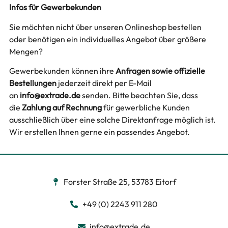
Infos für Gewerbekunden
Sie möchten nicht über unseren Onlineshop bestellen
oder benötigen ein individuelles Angebot über größere
Mengen?
Gewerbekunden können ihre
Anfragen sowie offizielle
Bestellungen
jederzeit direkt per E-Mail
an
info@extrade.de
senden. Bitte beachten Sie, dass
die
Zahlung auf Rechnung
für gewerbliche Kunden
ausschließlich über eine solche Direktanfrage möglich ist.
Wir erstellen Ihnen gerne ein passendes Angebot.
Forster Straße 25, 53783 Eitorf
+49 (0) 2243 911 280
info@extrade.de