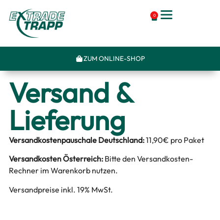
0
ZUM ONLINE-SHOP
Versand &
Lieferung
Versandkostenpauschale Deutschland:
11,90€ pro Paket
Versandkosten Österreich:
Bitte den Versandkosten-
Rechner im Warenkorb nutzen.
Versandpreise inkl. 19% MwSt.