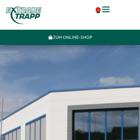
0
ZUM ONLINE-SHOP