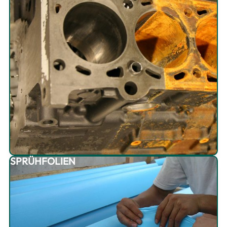
SPRÜHFOLIEN