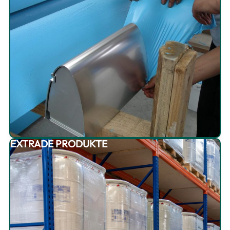
EXTRADE PRODUKTE