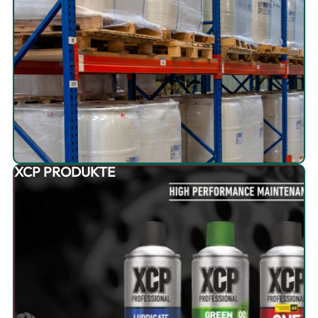
XCP PRODUKTE