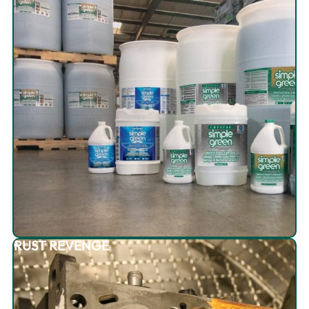
RUST REVENGE