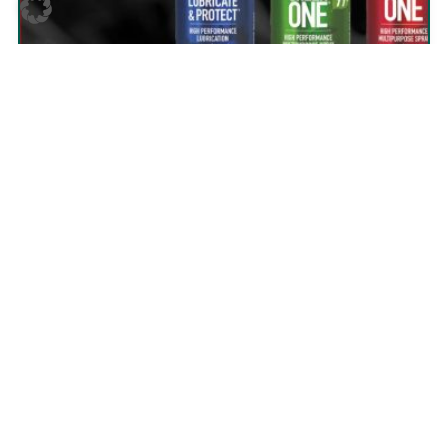
VLIESTÜCHER